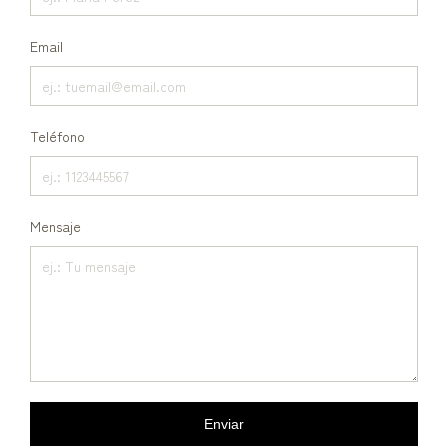
Email
Teléfono
Mensaje
Enviar