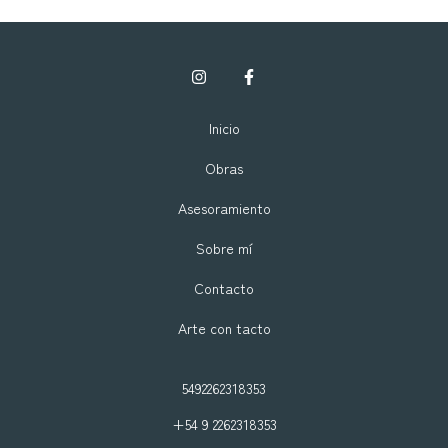
Inicio
Obras
Asesoramiento
Sobre mí
Contacto
Arte con tacto
5492262318353
+54 9 2262318353