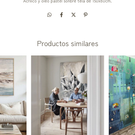
Acrílico y oléo pastel sonbre tela de 150x80cm.
Productos similares